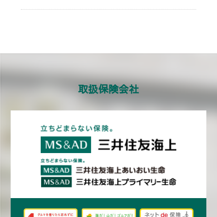
取扱保険会社