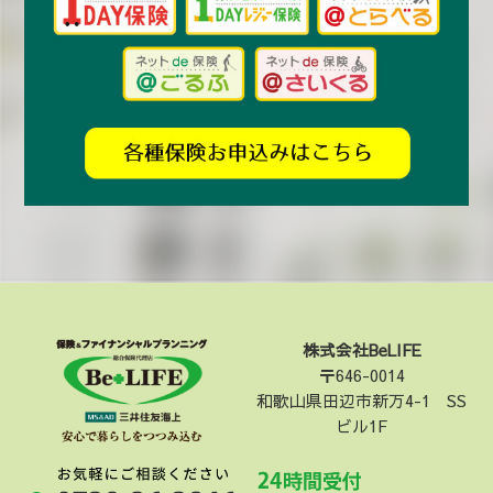
株式会社BeLIFE
〒646-0014
和歌山県田辺市新万4-1 SS
ビル1F