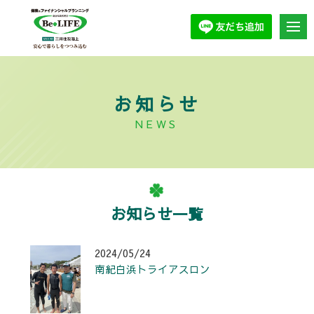
お知らせ
NEWS
お知らせ一覧
2024/05/24
南紀白浜トライアスロン