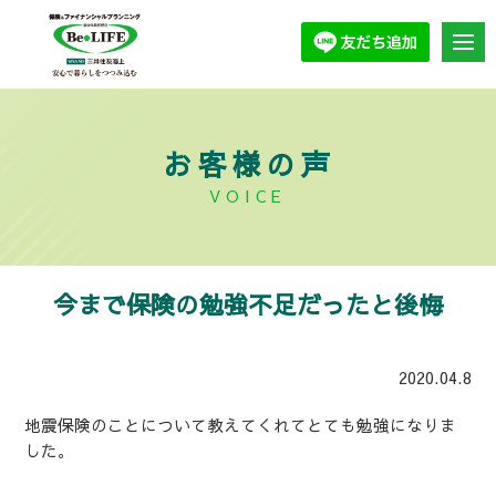
お客様の声
VOICE
今まで保険の勉強不足だったと後悔
2020.04.8
地震保険のことについて教えてくれてとても勉強になりま
した。