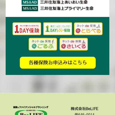
株式会社BeLIFE
〒646-0014