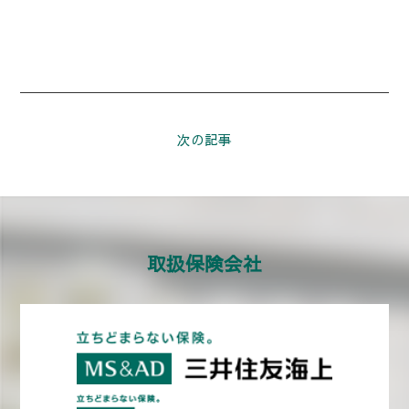
次の記事
取扱保険会社